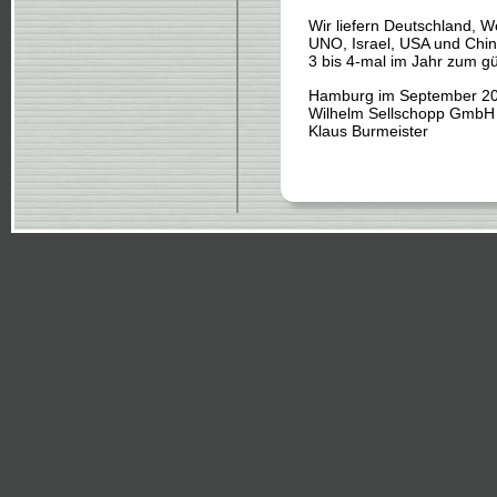
Wir liefern Deutschland, 
UNO, Israel, USA und Chi
3 bis 4-mal im Jahr zum gü
Hamburg im September 2
Wilhelm Sellschopp GmbH
Klaus Burmeister